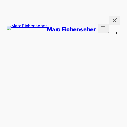
Marc Eichenseher