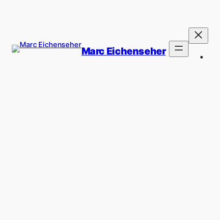
Marc Eichenseher